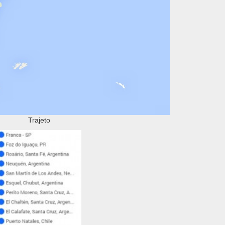
Trajeto