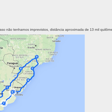
caso não tenhamos imprevistos, distância aproximada de 13 mil quilôme