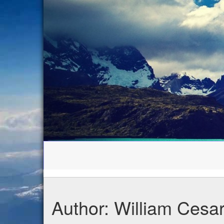
Author:
William Cesa