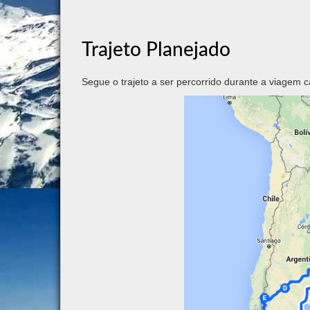
Trajeto Planejado
Segue o trajeto a ser percorrido durante a viagem 