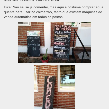
Dica: Não sei se já comentei, mas aqui é costume comprar agua
quente para usar no chimarrão, tanto que existem máquinas de
venda automática em todos os postos.