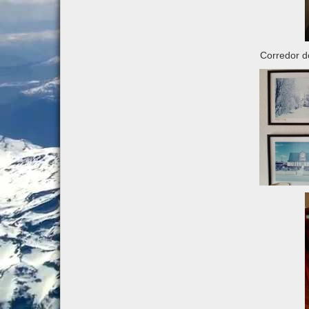
Corredor d