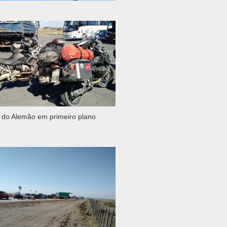
 do Alemão em primeiro plano