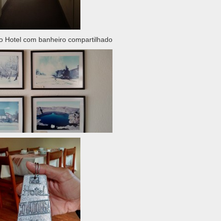
o Hotel com banheiro compartilhado