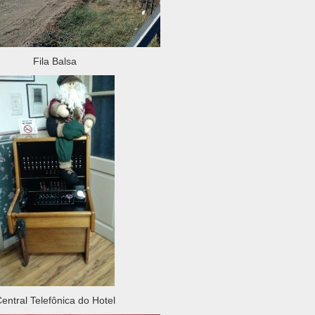
Fila Balsa
entral Telefônica do Hotel