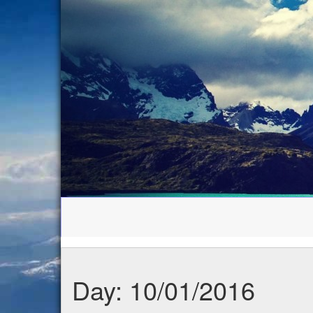
Day:
10/01/2016