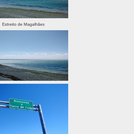
Estreito de Magalhães