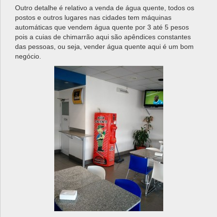
Outro detalhe é relativo a venda de água quente, todos os
postos e outros lugares nas cidades tem máquinas
automáticas que vendem água quente por 3 até 5 pesos
pois a cuias de chimarrão aqui são apêndices constantes
das pessoas, ou seja, vender água quente aqui é um bom
negócio.