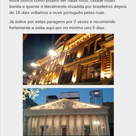
entre outros como podem ver nada fotos, cidade muito
bonita e quente e literalmente invadida por brasileiros depois
de 16 dias voltamos a ouvir português pelas ruas.
Já estive por estas paragens por 2 vezes e recomendo
fortemente a visita aqui por no minimo uns 5 dias.