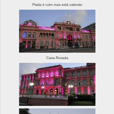
Piada é ruim mas está valendo
Casa Rosada