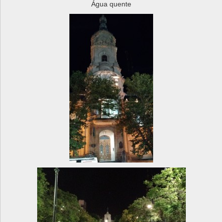
Água quente