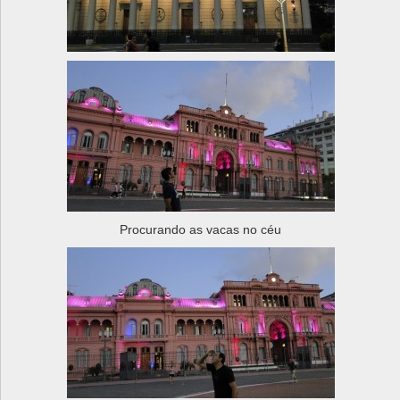
Procurando as vacas no céu