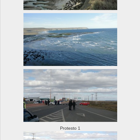
Protesto 1