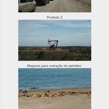
Protesto 2
Maquina para extração do petróleo