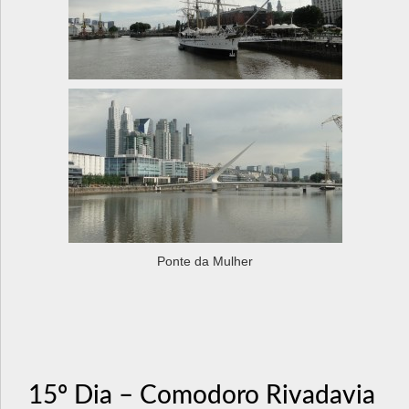
Ponte da Mulher
15º Dia – Comodoro Rivadavia