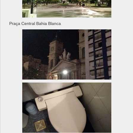
Praça Central Bahia Blanca